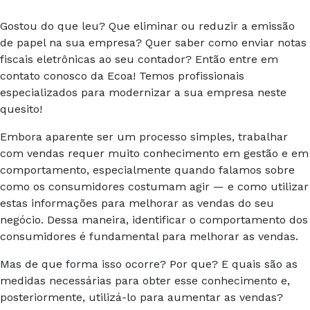
Gostou do que leu? Que eliminar ou reduzir a emissão
de papel na sua empresa? Quer saber como enviar notas
fiscais eletrônicas ao seu contador? Então entre em
contato conosco da Ecoa! Temos profissionais
especializados para modernizar a sua empresa neste
quesito!
Embora aparente ser um processo simples, trabalhar
com vendas requer muito conhecimento em gestão e em
comportamento, especialmente quando falamos sobre
como os consumidores costumam agir — e como utilizar
estas informações para melhorar as vendas do seu
negócio. Dessa maneira, identificar o comportamento dos
consumidores é fundamental para melhorar as vendas.
Mas de que forma isso ocorre? Por que? E quais são as
medidas necessárias para obter esse conhecimento e,
posteriormente, utilizá-lo para aumentar as vendas?