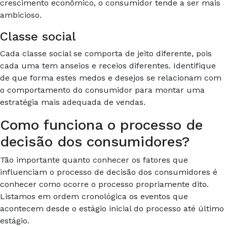
crescimento econômico, o consumidor tende a ser mais
ambicioso.
Classe social
Cada classe social se comporta de jeito diferente, pois
cada uma tem anseios e receios diferentes. Identifique
de que forma estes medos e desejos se relacionam com
o comportamento do consumidor para montar uma
estratégia mais adequada de vendas.
Como funciona o processo de
decisão dos consumidores?
Tão importante quanto conhecer os fatores que
influenciam o processo de decisão dos consumidores é
conhecer como ocorre o processo propriamente dito.
Listamos em ordem cronológica os eventos que
acontecem desde o estágio inicial do processo até último
estágio.