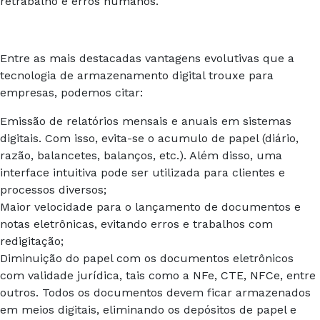
retrabalho e erros humanos.
Entre as mais destacadas vantagens evolutivas que a
tecnologia de armazenamento digital trouxe para
empresas, podemos citar:
Emissão de relatórios mensais e anuais em sistemas
digitais. Com isso, evita-se o acumulo de papel
(diário,
razão, balancetes, balanços, etc.). Além disso, uma
interface intuitiva pode ser utilizada para clientes e
processos diversos;
Maior velocidade para o lançamento de documentos e
notas eletrônicas, evitando erros e trabalhos com
redigitação;
Diminuição do papel com os documentos eletrônicos
com validade jurídica, tais como a NFe, CTE, NFCe, entre
outros. Todos os documentos devem ficar armazenados
em meios digitais, eliminando os depósitos de papel e