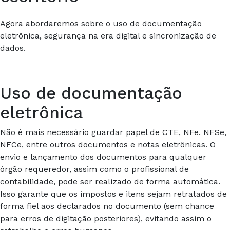
Agora abordaremos sobre o uso de documentação
eletrônica, segurança na era digital e sincronização de
dados.
Uso de documentação
eletrônica
Não é mais necessário guardar papel de CTE, NFe. NFSe,
NFCe, entre outros documentos e notas eletrônicas. O
envio e lançamento dos documentos para qualquer
órgão requeredor, assim como o profissional de
contabilidade, pode ser realizado de forma automática.
Isso garante que os impostos e itens sejam retratados de
forma fiel aos declarados no documento
(sem
chance
para erros de digitação posteriores), evitando assim o