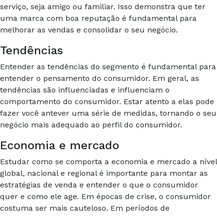
serviço, seja amigo ou familiar. Isso demonstra que ter
uma marca com boa reputação é fundamental para
melhorar as vendas e consolidar o seu negócio.
Tendências
Entender as tendências do segmento é fundamental para
entender o pensamento do consumidor. Em geral, as
tendências são influenciadas e influenciam o
comportamento do consumidor. Estar atento a elas pode
fazer você antever uma série de medidas, tornando o seu
negócio mais adequado ao perfil do consumidor.
Economia e mercado
Estudar como se comporta a economia e mercado a nível
global, nacional e regional é importante para montar as
estratégias de venda e entender o que o consumidor
quer e como ele age. Em épocas de crise, o consumidor
costuma ser mais cauteloso. Em períodos de