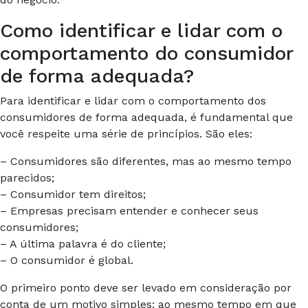
Como identificar e lidar com o
comportamento do consumidor
de forma adequada?
Para identificar e lidar com o comportamento dos
consumidores de forma adequada, é fundamental que
você respeite uma série de princípios. São eles:
– Consumidores são diferentes, mas ao mesmo tempo
parecidos;
– Consumidor tem direitos;
– Empresas precisam entender e conhecer seus
consumidores;
– A última palavra é do cliente;
– O consumidor é global.
O primeiro ponto deve ser levado em consideração por
conta de um motivo simples: ao mesmo tempo em que