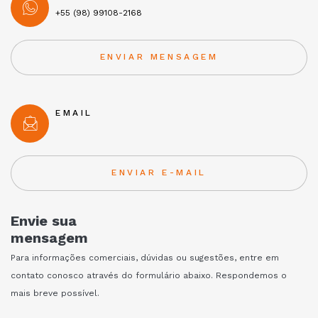
+55 (98) 99108-2168
ENVIAR MENSAGEM
EMAIL
ENVIAR E-MAIL
Envie sua
mensagem
Para informações comerciais, dúvidas ou sugestões, entre em
contato conosco através do formulário abaixo. Respondemos o
mais breve possível.