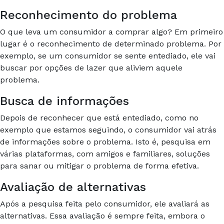
Reconhecimento do problema
O que leva um consumidor a comprar algo? Em primeiro
lugar é o reconhecimento de determinado problema. Por
exemplo, se um consumidor se sente entediado, ele vai
buscar por opções de lazer que aliviem aquele
problema.
Busca de informações
Depois de reconhecer que está entediado, como no
exemplo que estamos seguindo, o consumidor vai atrás
de informações sobre o problema. Isto é, pesquisa em
várias plataformas, com amigos e familiares, soluções
para sanar ou mitigar o problema de forma efetiva.
Avaliação de alternativas
Após a pesquisa feita pelo consumidor, ele avaliará as
alternativas. Essa avaliação é sempre feita, embora o