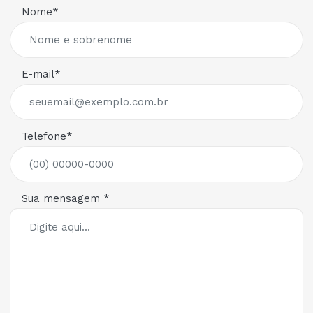
Nome*
E-mail*
Telefone*
Sua mensagem *