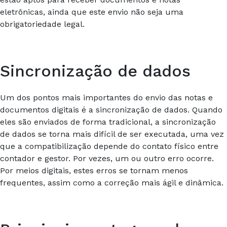
eletrônicas, ainda que este envio não seja uma
obrigatoriedade legal.
Sincronização de dados
Um dos pontos mais importantes do envio das notas e
documentos digitais é a sincronização de dados. Quando
eles são enviados de forma tradicional, a sincronização
de dados se torna mais difícil de ser executada, uma vez
que a compatibilização depende do contato físico entre
contador e gestor. Por vezes, um ou outro erro ocorre.
Por meios digitais, estes erros se tornam menos
frequentes, assim como a correção mais ágil e dinâmica.