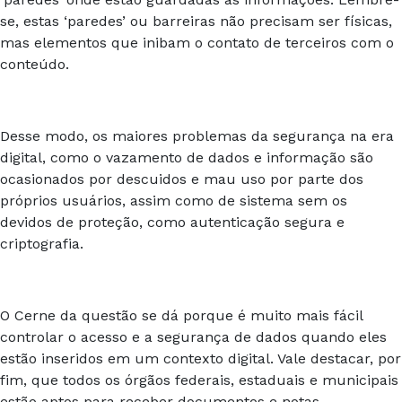
se, estas
‘paredes’
ou barreiras não precisam ser físicas,
mas elementos que inibam o contato de terceiros com o
conteúdo.
Desse modo, os maiores problemas da segurança na era
digital, como o vazamento de dados e informação são
ocasionados por descuidos e mau uso por parte dos
próprios usuários, assim como de sistema sem os
devidos de proteção, como autenticação segura e
criptografia.
O Cerne da questão se dá porque é muito mais fácil
controlar o acesso e a segurança de dados quando eles
estão inseridos em um contexto digital. Vale destacar, por
fim, que todos os órgãos federais, estaduais e municipais
estão aptos para receber documentos e notas