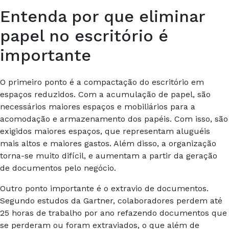
Entenda por que eliminar
papel no escritório é
importante
O primeiro ponto é a compactação do escritório em
espaços reduzidos. Com a acumulação de papel, são
necessários maiores espaços e mobiliários para a
acomodação e armazenamento dos papéis. Com isso, são
exigidos maiores espaços, que representam aluguéis
mais altos e maiores gastos. Além disso, a organização
torna-se muito difícil, e aumentam a partir da geração
de documentos pelo negócio.
Outro ponto importante é o extravio de documentos.
Segundo estudos da
Gartner
, colaboradores perdem até
25 horas de trabalho por ano refazendo documentos que
se perderam ou foram extraviados, o que além de