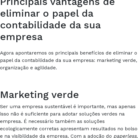
Principais vantagens de
eliminar o papel da
contabilidade da sua
empresa
Agora apontaremos os principais benefícios de eliminar o
papel da contabilidade da sua empresa: marketing verde,
organização e agilidade.
Marketing verde
Ser uma empresa sustentável é importante, mas apenas
isso não é suficiente para adotar soluções verdes na
empresa. É necessário também as soluções
ecologicamente corretas apresentam resultados no bolso
e na visibilidade da empresa. Com a adoção do
paperless
,