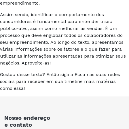
empreendimento.
Assim sendo, identificar o comportamento dos
consumidores é fundamental para entender o seu
público-alvo, assim como melhorar as vendas. É um
processo que deve englobar todos os colaboradores do
seu empreendimento. Ao longo do texto, apresentamos
várias informações sobre os fatores e o que fazer para
utilizar as informações apresentadas para otimizar seus
negócios. Aproveite-as!
Gostou desse texto? Então siga a Ecoa nas suas redes
sociais para receber em sua timeline mais matérias
como essa!
Nosso endereço
e contato