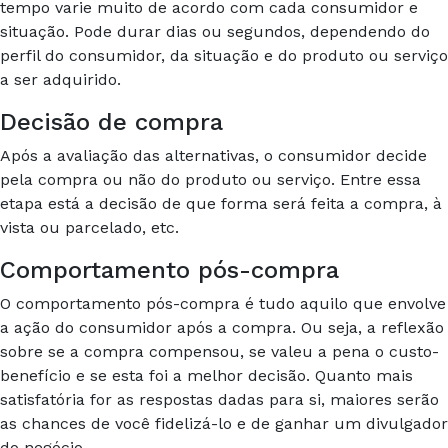
tempo varie muito de acordo com cada consumidor e
situação. Pode durar dias ou segundos, dependendo do
perfil do consumidor, da situação e do produto ou serviço
a ser adquirido.
Decisão de compra
Após a avaliação das alternativas, o consumidor decide
pela compra ou não do produto ou serviço. Entre essa
etapa está a decisão de que forma será feita a compra, à
vista ou parcelado, etc.
Comportamento pós-compra
O comportamento pós-compra é tudo aquilo que envolve
a ação do consumidor após a compra. Ou seja, a reflexão
sobre se a compra compensou, se valeu a pena o custo-
benefício e se esta foi a melhor decisão. Quanto mais
satisfatória for as respostas dadas para si, maiores serão
as chances de você fidelizá-lo e de ganhar um divulgador
do negócio.