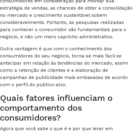
consumidores em consideração para montar sua
estratégia de vendas, as chances de obter a consolidação
no mercado e crescimento sustentável sobem
consideravelmente. Portanto, as pesquisas realizadas
para conhecer o consumidor são fundamentais para o
negócio, e não um mero capricho administrativo.
Outra vantagem é que com o conhecimento dos
consumidores do seu negócio, torna-se mais fácil se
antecipar em relação às tendências do mercado, assim
como a retenção de clientes e a elaboração de
campanhas de publicidade mais embasadas de acordo
com o perfil do público-alvo.
Quais fatores influenciam o
comportamento dos
consumidores?
Agora que você sabe o que é e por que levar em