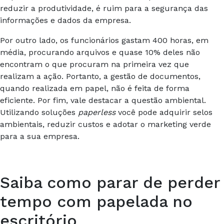
reduzir a produtividade, é ruim para a segurança das
informações e dados da empresa.
Por outro lado, os funcionários gastam 400 horas, em
média, procurando arquivos e quase 10% deles não
encontram o que procuram na primeira vez que
realizam a ação. Portanto, a gestão de documentos,
quando realizada em papel, não é feita de forma
eficiente. Por fim, vale destacar a questão ambiental.
Utilizando soluções
paperless
você pode adquirir selos
ambientais, reduzir custos e adotar o marketing verde
para a sua empresa.
Saiba como parar de perder
tempo com papelada no
escritório