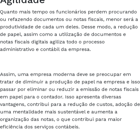
Quanto mais tempo os funcionários perdem procurando
ou refazendo documentos ou notas fiscais, menor será a
produtividade de cada um deles. Desse modo, a redução
de papel, assim como a utilização de documentos e
notas fiscais digitais agiliza todo o processo
administrativo e contábil da empresa.
Assim, uma empresa moderna deve se preocupar em
tratar de diminuir a produção de papel na empresa e isso
passar por eliminar ou reduzir a emissão de notas fiscais
em papel para o contador. Isso apresenta diversas
vantagens, contribui para a redução de custos, adoção de
uma mentalidade mais sustentável e aumenta a
organização das notas, o que contribui para maior
eficiência dos serviços contábeis.