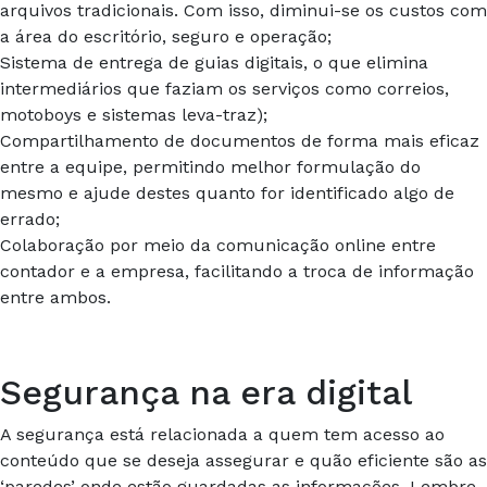
arquivos tradicionais. Com isso, diminui-se os custos com
a área do escritório, seguro e operação;
Sistema de entrega de guias digitais, o que elimina
intermediários que faziam os serviços como correios,
motoboys e sistemas leva-traz);
Compartilhamento de documentos de forma mais eficaz
entre a equipe, permitindo melhor formulação do
mesmo e ajude destes quanto for identificado algo de
errado;
Colaboração por meio da comunicação online entre
contador e a empresa, facilitando a troca de informação
entre ambos.
Segurança na era digital
A segurança está relacionada a quem tem acesso ao
conteúdo que se deseja assegurar e quão eficiente são as
‘paredes’
onde estão guardadas as informações. Lembre-