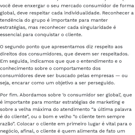
você deve enxergar o seu mercado consumidor de forma
global, deve respeitar cada individualidade. Reconhecer a
tendência do grupo é importante para manter
estratégias, mas reconhecer cada singularidade é
essencial para conquistar o cliente.
O segundo ponto que apresentamos diz respeito aos
direitos dos consumidores, que devem ser respeitados.
Em seguida, indicamos que que o entendimento e o
conhecimento sobre o comportamento dos
consumidores deve ser buscado pelas empresas — ou
seja, encarar como um objetivo a ser perseguido.
Por fim. Abordamos sobre ‘o consumidor ser global’, que
é importante para montar estratégias de marketing e
sobre a velha máxima do atendimento “a última palavra
é do cliente”, ou o bom e velho “o cliente tem sempre
razão”. Colocar o cliente em primeiro lugar é vital para o
negócio, afinal, o cliente é quem alimenta de fato um