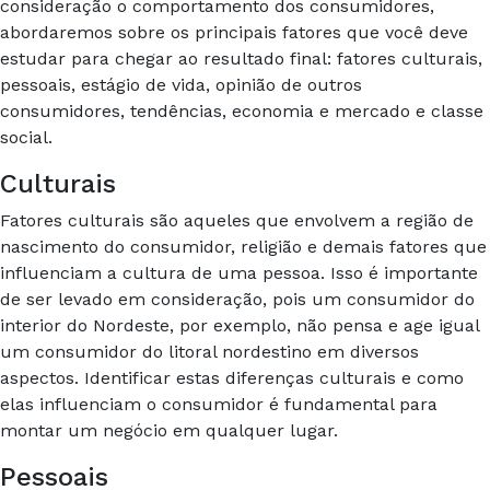
consideração o comportamento dos consumidores,
abordaremos sobre os principais fatores que você deve
estudar para chegar ao resultado final: fatores culturais,
pessoais, estágio de vida, opinião de outros
consumidores, tendências, economia e mercado e classe
social.
Culturais
Fatores culturais são aqueles que envolvem a região de
nascimento do consumidor, religião e demais fatores que
influenciam a cultura de uma pessoa. Isso é importante
de ser levado em consideração, pois um consumidor do
interior do Nordeste, por exemplo, não pensa e age igual
um consumidor do litoral nordestino em diversos
aspectos. Identificar estas diferenças culturais e como
elas influenciam o consumidor é fundamental para
montar um negócio em qualquer lugar.
Pessoais