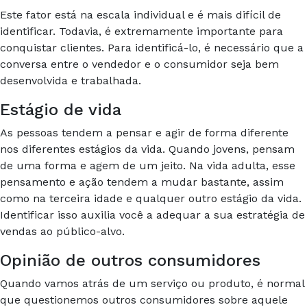
Este fator está na escala individual e é mais difícil de
identificar. Todavia, é extremamente importante para
conquistar clientes. Para identificá-lo, é necessário que a
conversa entre o vendedor e o consumidor seja bem
desenvolvida e trabalhada.
Estágio de vida
As pessoas tendem a pensar e agir de forma diferente
nos diferentes estágios da vida. Quando jovens, pensam
de uma forma e agem de um jeito. Na vida adulta, esse
pensamento e ação tendem a mudar bastante, assim
como na terceira idade e qualquer outro estágio da vida.
Identificar isso auxilia você a adequar a sua estratégia de
vendas ao público-alvo.
Opinião de outros consumidores
Quando vamos atrás de um serviço ou produto, é normal
que questionemos outros consumidores sobre aquele