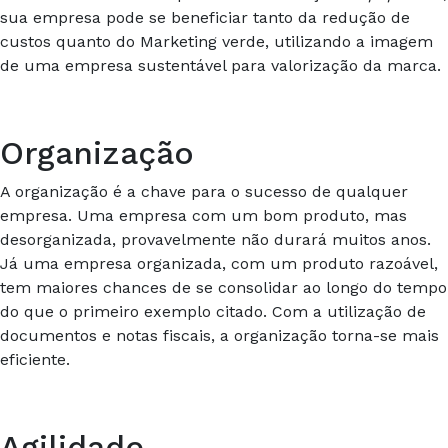
sua empresa pode se beneficiar tanto da redução de
custos quanto do Marketing verde, utilizando a imagem
de uma empresa sustentável para valorização da marca.
Organização
A organização é a chave para o sucesso de qualquer
empresa. Uma empresa com um bom produto, mas
desorganizada, provavelmente não durará muitos anos.
Já uma empresa organizada, com um produto razoável,
tem maiores chances de se consolidar ao longo do tempo
do que o primeiro exemplo citado. Com a utilização de
documentos e notas fiscais, a organização torna-se mais
eficiente.
Agilidade