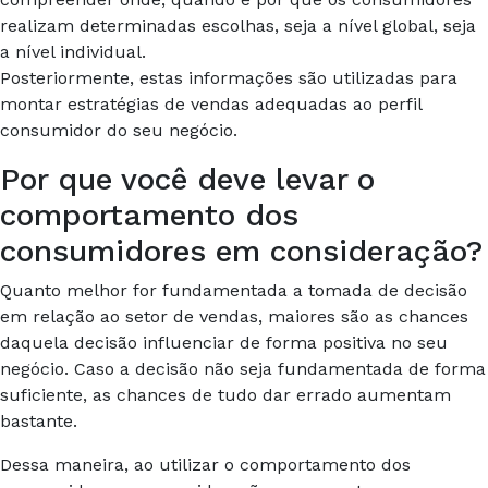
realizam determinadas escolhas, seja a nível global, seja
a nível individual.
Posteriormente, estas informações são utilizadas para
montar estratégias de vendas adequadas ao perfil
consumidor do seu negócio.
Por que você deve levar o
comportamento dos
consumidores em consideração?
Quanto melhor for fundamentada a tomada de decisão
em relação ao setor de vendas, maiores são as chances
daquela decisão influenciar de forma positiva no seu
negócio. Caso a decisão não seja fundamentada de forma
suficiente, as chances de tudo dar errado aumentam
bastante.
Dessa maneira, ao utilizar o comportamento dos