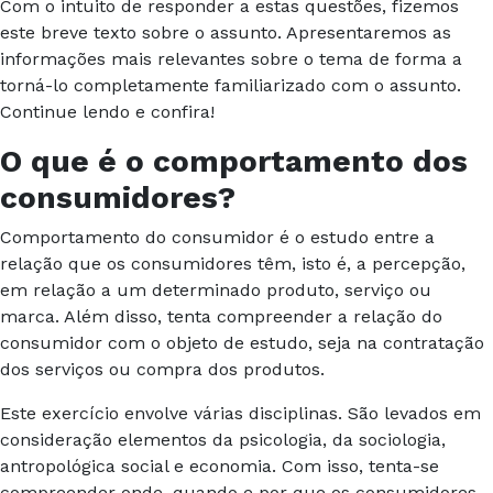
Com o intuito de responder a estas questões, fizemos
este breve texto sobre o assunto. Apresentaremos as
informações mais relevantes sobre o tema de forma a
torná-lo completamente familiarizado com o assunto.
Continue lendo e confira!
O que é o comportamento dos
consumidores?
Comportamento do consumidor é o estudo entre a
relação que os consumidores têm, isto é, a percepção,
em relação a um determinado produto, serviço ou
marca. Além disso, tenta compreender a relação do
consumidor com o objeto de estudo, seja na contratação
dos serviços ou compra dos produtos.
Este exercício envolve várias disciplinas. São levados em
consideração elementos da psicologia, da sociologia,
antropológica social e economia. Com isso, tenta-se
compreender onde, quando e por que os consumidores