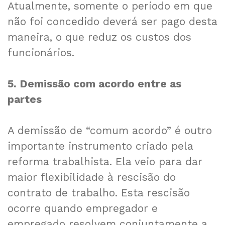
Atualmente, somente o período em que
não foi concedido deverá ser pago desta
maneira, o que reduz os custos dos
funcionários.
5. Demissão com acordo entre as
partes
A demissão de “comum acordo” é outro
importante instrumento criado pela
reforma trabalhista. Ela veio para dar
maior flexibilidade à rescisão do
contrato de trabalho. Esta rescisão
ocorre quando empregador e
empregado resolvem conjuntamente a