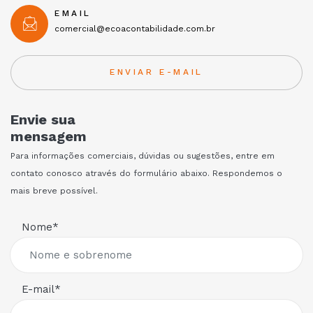
EMAIL
comercial@ecoacontabilidade.com.br
ENVIAR E-MAIL
Envie sua
mensagem
Para informações comerciais, dúvidas ou sugestões, entre em
contato conosco através do formulário abaixo. Respondemos o
mais breve possível.
Nome*
E-mail*