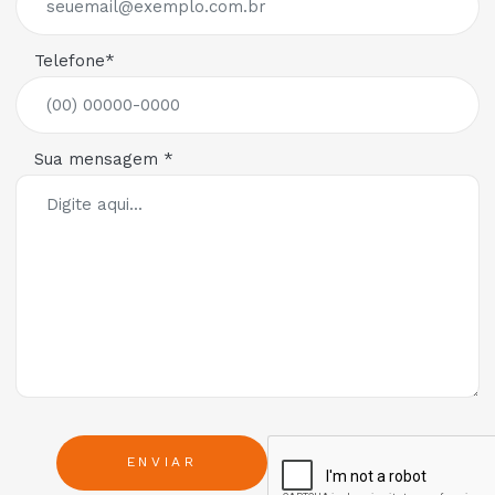
Telefone*
Sua mensagem *
ENVIAR