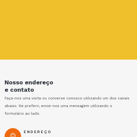
Nosso endereço
e contato
Faça-nos uma visita ou converse conosco utilizando um dos canais
abaixo. Se preferir, envie-nos uma mensagem utilizando o
formulário ao lado.
ENDEREÇO