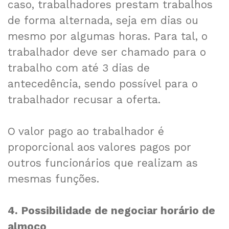
caso, trabalhadores prestam trabalhos
de forma alternada, seja em dias ou
mesmo por algumas horas. Para tal, o
trabalhador deve ser chamado para o
trabalho com até 3 dias de
antecedência, sendo possível para o
trabalhador recusar a oferta.
O valor pago ao trabalhador é
proporcional aos valores pagos por
outros funcionários que realizam as
mesmas funções.
4. Possibilidade de negociar horário de
almoço