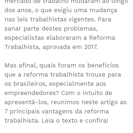
mercado de trabalho mudaram ao longo
dos anos, o que exigiu uma mudança
nas leis trabalhistas vigentes. Para
sanar parte destes problemas,
especialistas elaboraram a Reforma
Trabalhista, aprovada em 2017.
Mas afinal, quais foram os benefícios
que a reforma trabalhista trouxe para
os brasileiros, especialmente aos
empreendedores? Com o intuito de
apresentá-los, reunimos neste artigo as
7 principais vantagens da reforma
trabalhista. Leia o texto e confira!