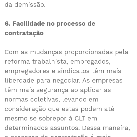
da demissão.
6. Facilidade no processo de
contratação
Com as mudanças proporcionadas pela
reforma trabalhista, empregados,
empregadores e sindicatos têm mais
liberdade para negociar. As empresas
têm mais segurança ao aplicar as
normas coletivas, levando em
consideração que estas podem até
mesmo se sobrepor à CLT em
determinados assuntos. Dessa maneira,