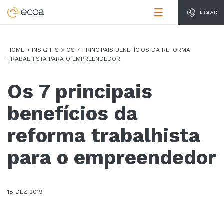
LIGAR
HOME
>
INSIGHTS
> OS 7 PRINCIPAIS BENEFÍCIOS DA REFORMA
TRABALHISTA PARA O EMPREENDEDOR
Os 7 principais
benefícios da
reforma trabalhista
para o empreendedor
18 DEZ 2019