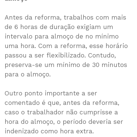
Antes da reforma, trabalhos com mais
de 6 horas de duração exigiam um
intervalo para almoço de no mínimo
uma hora. Com a reforma, esse horário
passou a ser flexibilizado. Contudo,
preserva-se um mínimo de 30 minutos
para o almoço.
Outro ponto importante a ser
comentado é que, antes da reforma,
caso o trabalhador não cumprisse a
hora do almoço, o período deveria ser
indenizado como hora extra.