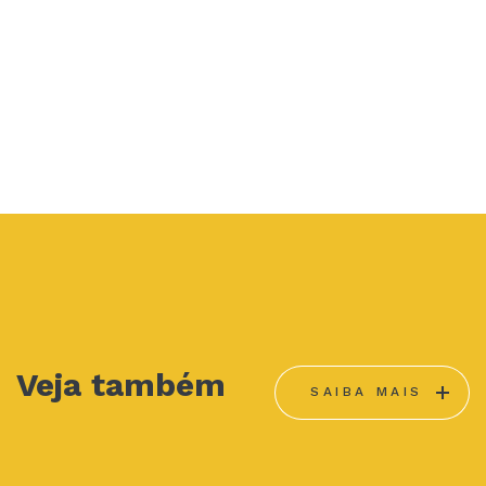
Veja também
SAIBA MAIS