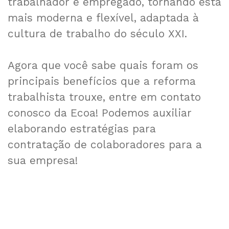
trabalhador e empregado, tornando esta
mais moderna e flexível, adaptada à
cultura de trabalho do século XXI.
Agora que você sabe quais foram os
principais benefícios que a reforma
trabalhista trouxe, entre em contato
conosco da Ecoa! Podemos auxiliar
elaborando estratégias para
contratação de colaboradores para a
sua empresa!