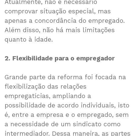
Atualmente, não é necessário
comprovar situação especial, mas
apenas a concordância do empregado.
Além disso, não há mais limitações
quanto à idade.
2. Flexibilidade para o empregador
Grande parte da reforma foi focada na
flexibilização das relações
empregatícias, ampliando a
possibilidade de acordo individuais, isto
é, entre a empresa e o empregado, sem
a necessidade de um sindicato como
intermediador. Dessa maneira, as partes