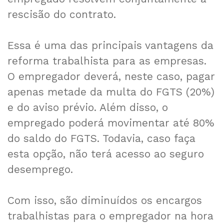
rescisão do contrato.
Essa é uma das principais vantagens da
reforma trabalhista para as empresas.
O empregador deverá, neste caso, pagar
apenas metade da multa do FGTS (20%)
e do aviso prévio. Além disso, o
empregado poderá movimentar até 80%
do saldo do FGTS. Todavia, caso faça
esta opção, não terá acesso ao seguro
desemprego.
Com isso, são diminuídos os encargos
trabalhistas para o empregador na hora