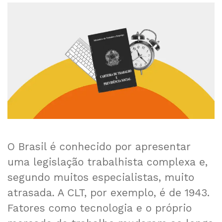
O Brasil é conhecido por apresentar
uma legislação trabalhista complexa e,
segundo muitos especialistas, muito
atrasada. A CLT, por exemplo, é de 1943.
Fatores como tecnologia e o próprio