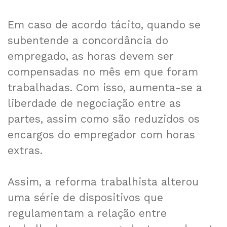
Em caso de acordo tácito, quando se
subentende a concordância do
empregado, as horas devem ser
compensadas no mês em que foram
trabalhadas. Com isso, aumenta-se a
liberdade de negociação entre as
partes, assim como são reduzidos os
encargos do empregador com horas
extras.
Assim, a reforma trabalhista alterou
uma série de dispositivos que
regulamentam a relação entre