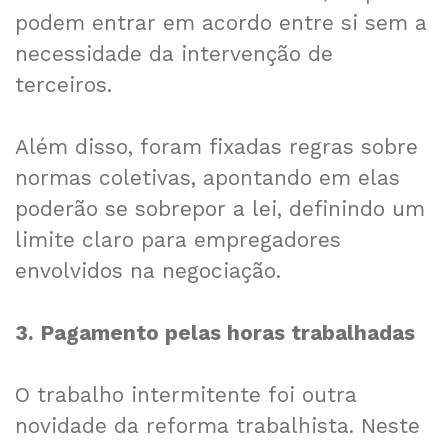
podem entrar em acordo entre si sem a
necessidade da intervenção de
terceiros.
Além disso, foram fixadas regras sobre
normas coletivas, apontando em elas
poderão se sobrepor a lei, definindo um
limite claro para empregadores
envolvidos na negociação.
3. Pagamento pelas horas trabalhadas
O trabalho intermitente foi outra
novidade da reforma trabalhista. Neste