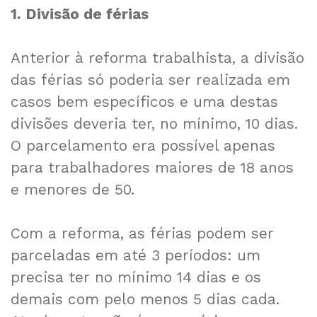
1. Divisão de férias
Anterior à reforma trabalhista, a divisão
das férias só poderia ser realizada em
casos bem específicos e uma destas
divisões deveria ter, no mínimo, 10 dias.
O parcelamento era possível apenas
para trabalhadores maiores de 18 anos
e menores de 50.
Com a reforma, as férias podem ser
parceladas em até 3 períodos: um
precisa ter no mínimo 14 dias e os
demais com pelo menos 5 dias cada.