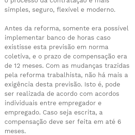
o processo da contratação é mais
simples, seguro, flexível e moderno.
Antes da reforma, somente era possível
implementar banco de horas caso
existisse esta previsão em norma
coletiva, e o prazo de compensação era
de 12 meses. Com as mudanças trazidas
pela reforma trabalhista, não há mais a
exigência desta previsão. Isto é, pode
ser realizada de acordo com acordos
individuais entre empregador e
empregado. Caso seja escrita, a
compensação deve ser feita em até 6
meses.